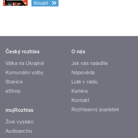
Koupit
Český rozhlas
O nás
Válka na Ukrajině
Jak nás naladíte
Komunální volby
Nápověda
Stanice
Lidé v rádiu
eShop
Kariéra
Kontakt
Rozhlasový poplatek
mujRozhlas
Živé vysílání
Audioarchiv