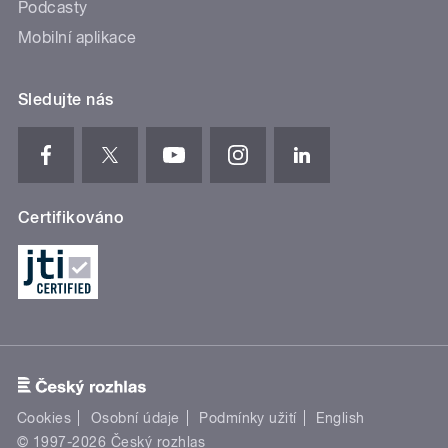
Podcasty
Mobilní aplikace
Sledujte nás
Certifikováno
Cookies
Osobní údaje
Podmínky užití
English
© 1997-2026 Český rozhlas