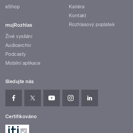
eShop
Kariéra
Kontakt
Rozhlasový poplatek
mujRozhlas
Živé vysílání
Audioarchiv
Podcasty
Mobilní aplikace
Sledujte nás
Certifikováno