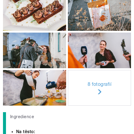
8 fotografií
Ingredience
Na těsto: