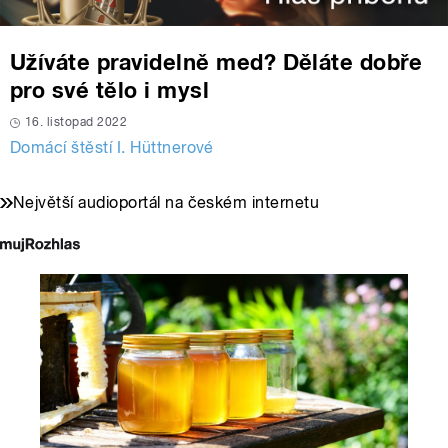
Užíváte pravidelně med? Děláte dobře
pro své tělo i mysl
16. listopad 2022
Domácí štěstí I. Hüttnerové
Největší audioportál na českém internetu