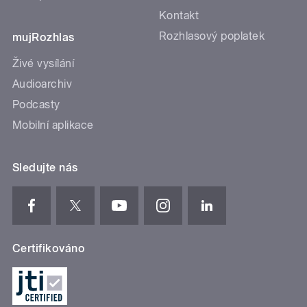
Kontakt
Rozhlasový poplatek
mujRozhlas
Živé vysílání
Audioarchiv
Podcasty
Mobilní aplikace
Sledujte nás
Certifikováno