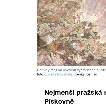
Horniny mají na povrchu vybroušené a vyle
foto:
Jolana Nováková
,
Český rozhlas
Nejmenší pražská 
Pískovně