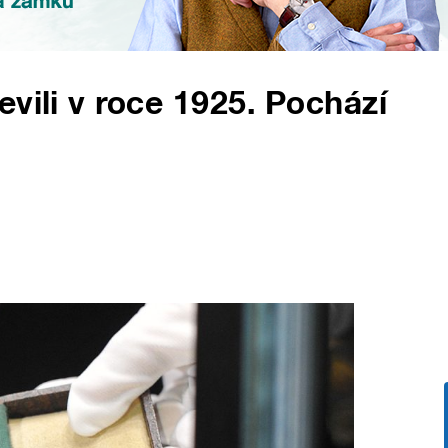
vili v roce 1925. Pochází