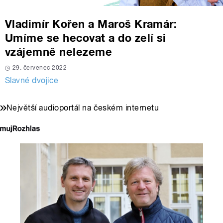
Vladimír Kořen a Maroš Kramár:
Umíme se hecovat a do zelí si
vzájemně nelezeme
29. červenec 2022
Slavné dvojice
Největší audioportál na českém internetu