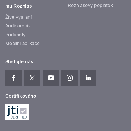
Rozhlasový poplatek
mujRozhlas
Živé vysílání
Audioarchiv
Podcasty
Mobilní aplikace
Sledujte nás
Certifikováno