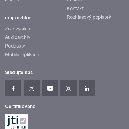
Kontakt
Rozhlasový poplatek
mujRozhlas
Živé vysílání
Audioarchiv
Podcasty
Mobilní aplikace
Sledujte nás
Certifikováno