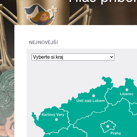
NEJNOVĚJŠÍ