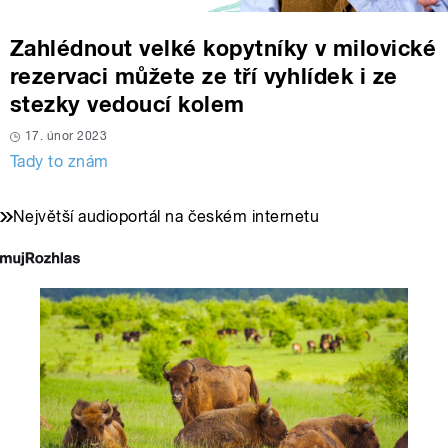
Zahlédnout velké kopytníky v milovické
rezervaci můžete ze tří vyhlídek i ze
stezky vedoucí kolem
17. únor 2023
Tady to znám
Největší audioportál na českém internetu