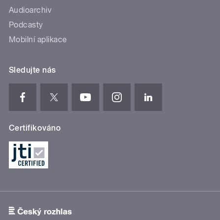
Audioarchiv
Podcasty
Mobilní aplikace
Sledujte nás
Certifikováno