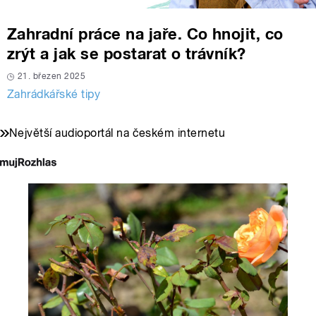
Zahradní práce na jaře. Co hnojit, co
zrýt a jak se postarat o trávník?
21. březen 2025
Zahrádkářské tipy
Největší audioportál na českém internetu