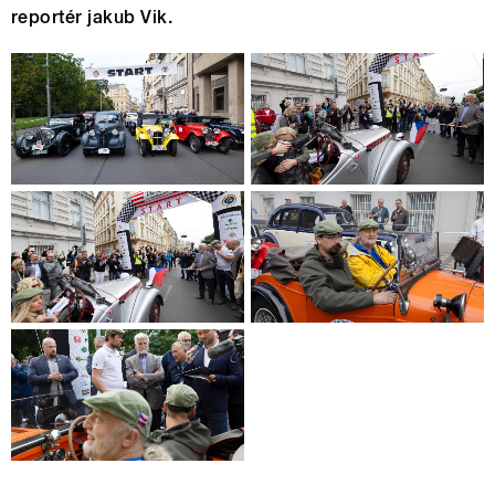
reportér jakub Vik.