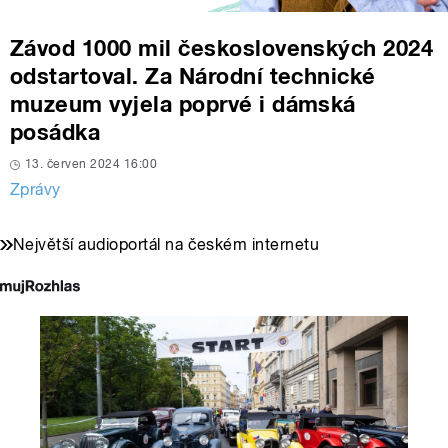
Závod 1000 mil československých 2024
odstartoval. Za Národní technické
muzeum vyjela poprvé i dámská
posádka
13. červen 2024 16:00
Zprávy
Největší audioportál na českém internetu