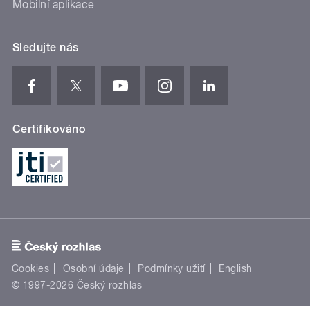
Mobilní aplikace
Sledujte nás
Certifikováno
Cookies
Osobní údaje
Podmínky užití
English
© 1997-2026 Český rozhlas