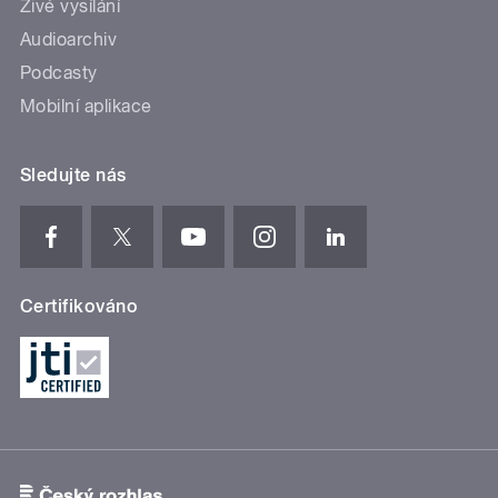
Živé vysílání
Audioarchiv
Podcasty
Mobilní aplikace
Sledujte nás
Certifikováno