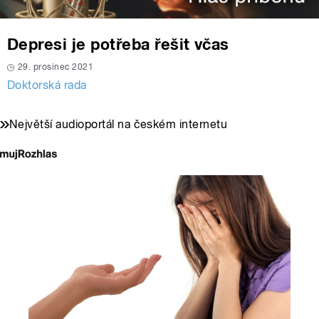
Depresi je potřeba řešit včas
29. prosinec 2021
Doktorská rada
Největší audioportál na českém internetu