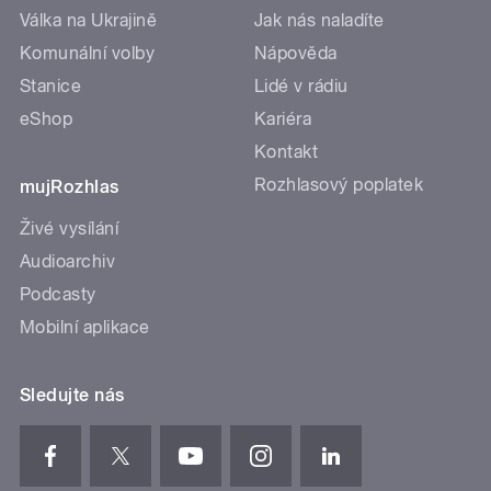
Válka na Ukrajině
Jak nás naladíte
Komunální volby
Nápověda
Stanice
Lidé v rádiu
eShop
Kariéra
Kontakt
Rozhlasový poplatek
mujRozhlas
Živé vysílání
Audioarchiv
Podcasty
Mobilní aplikace
Sledujte nás