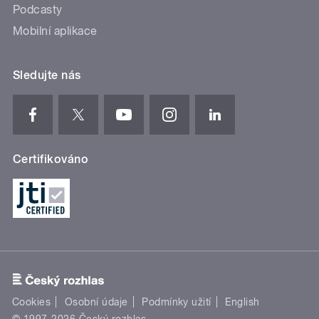
Podcasty
Mobilní aplikace
Sledujte nás
Certifikováno
Cookies
Osobní údaje
Podmínky užití
English
© 1997-2026 Český rozhlas