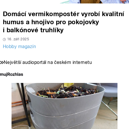
Domácí vermikompostér vyrobí kvalitní
humus a hnojivo pro pokojovky
i balkónové truhlíky
16. září 2025
Hobby magazín
Největší audioportál na českém internetu