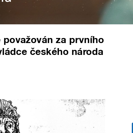
 považován za prvního
 vládce českého národa