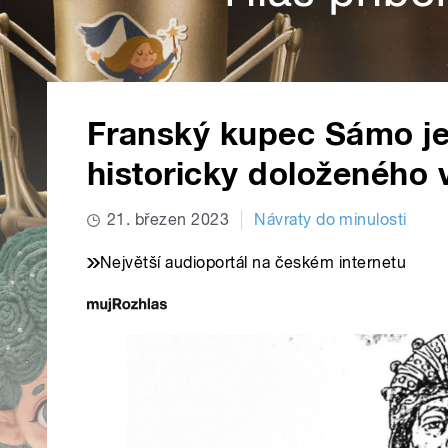
Franský kupec Sámo je
historicky doloženého
21. březen 2023
Návraty do minulosti
Největší audioportál na českém internetu