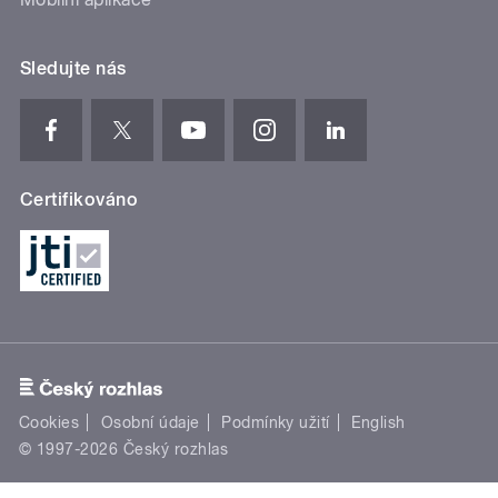
Sledujte nás
Certifikováno
Cookies
Osobní údaje
Podmínky užití
English
© 1997-2026 Český rozhlas