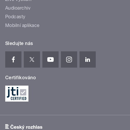
Audioarchiv
Podcasty
Mobilní aplikace
Sledujte nás
Certifikováno