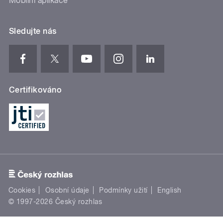
Mobilní aplikace
Sledujte nás
Certifikováno
Cookies
Osobní údaje
Podmínky užití
English
© 1997-2026 Český rozhlas