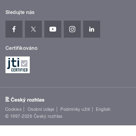
Sledujte nás
Certifikováno
Cookies
Osobní údaje
Podmínky užití
English
© 1997-2026 Český rozhlas