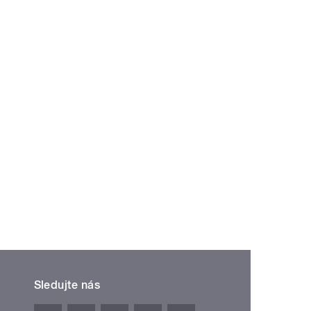
Sledujte nás