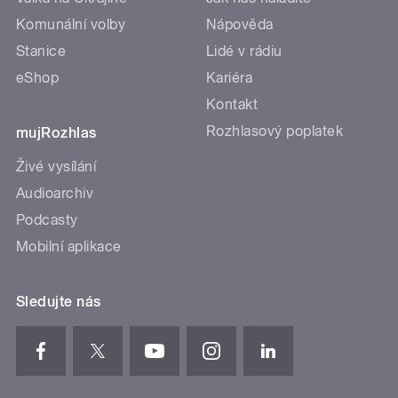
Komunální volby
Nápověda
Stanice
Lidé v rádiu
eShop
Kariéra
Kontakt
Rozhlasový poplatek
mujRozhlas
Živé vysílání
Audioarchiv
Podcasty
Mobilní aplikace
Sledujte nás