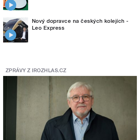
Nový dopravce na českých kolejích -
Leo Express
ZPRÁVY Z IROZHLAS.CZ