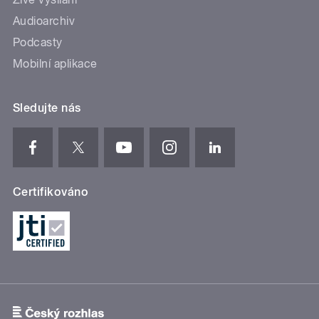
Audioarchiv
Podcasty
Mobilní aplikace
Sledujte nás
Certifikováno