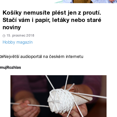
Košíky nemusíte plést jen z proutí.
Stačí vám i papír, letáky nebo staré
noviny
15. prosinec 2018
Hobby magazín
Největší audioportál na českém internetu