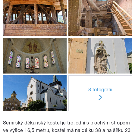
8 fotografií
Semilský děkanský kostel je trojlodní s plochým stropem
ve výšce 16,5 metru, kostel má na délku 38 a na šířku 23