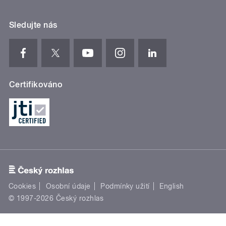
Sledujte nás
Certifikováno
Cookies
Osobní údaje
Podmínky užití
English
© 1997-2026 Český rozhlas