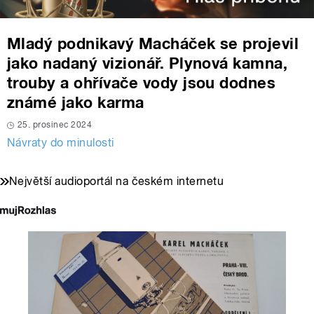
Mladý podnikavý Macháček se projevil
jako nadaný vizionář. Plynová kamna,
trouby a ohřívače vody jsou dodnes
známé jako karma
25. prosinec 2024
Návraty do minulosti
Největší audioportál na českém internetu