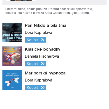
Literární fikce, pokus přiblížit literární nadsázkou spisovatele,
filozofa, ale hlavně člověka Karla Čapka trochu jinou formou.
Pan Nikdo a bílá tma
Dora Kaprálová
Koupit
Klasické pohádky
Daniela Fischerová
Koupit
Mariborská hypnóza
Dora Kaprálová
Koupit