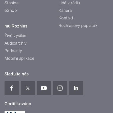
Stanice
Lidé v rádiu
eShop
Kariéra
Kontakt
Rozhlasový poplatek
mujRozhlas
Živé vysílání
Audioarchiv
Podcasty
Mobilní aplikace
Sledujte nás
Certifikováno