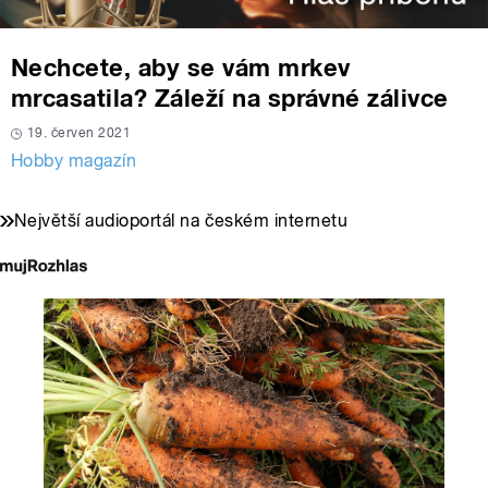
Nechcete, aby se vám mrkev
mrcasatila? Záleží na správné zálivce
19. červen 2021
Hobby magazín
Největší audioportál na českém internetu