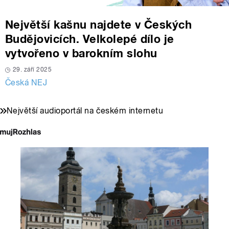
Největší kašnu najdete v Českých
Budějovicích. Velkolepé dílo je
vytvořeno v barokním slohu
29. září 2025
Česká NEJ
Největší audioportál na českém internetu