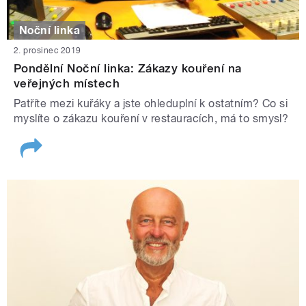
Noční linka
2. prosinec 2019
Pondělní Noční linka: Zákazy kouření na
veřejných místech
Patříte mezi kuřáky a jste ohleduplní k ostatním? Co si
myslíte o zákazu kouření v restauracích, má to smysl?