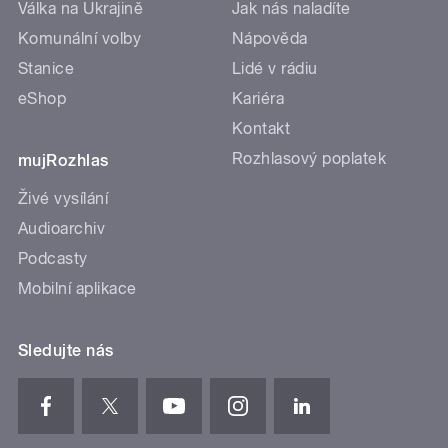
Válka na Ukrajině
Jak nás naladíte
Komunální volby
Nápověda
Stanice
Lidé v rádiu
eShop
Kariéra
Kontakt
Rozhlasový poplatek
mujRozhlas
Živé vysílání
Audioarchiv
Podcasty
Mobilní aplikace
Sledujte nás