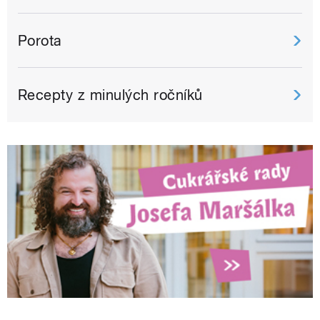
Porota
Recepty z minulých ročníků