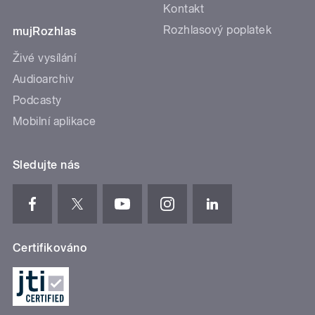
Kontakt
Rozhlasový poplatek
mujRozhlas
Živé vysílání
Audioarchiv
Podcasty
Mobilní aplikace
Sledujte nás
Certifikováno