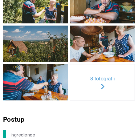
8 fotografií
Postup
Ingredience