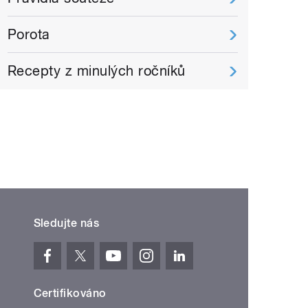
Porota
Recepty z minulých ročníků
Sledujte nás
Certifikováno