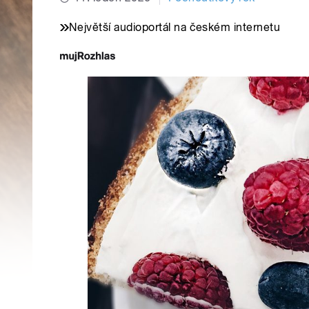
Největší audioportál na českém internetu