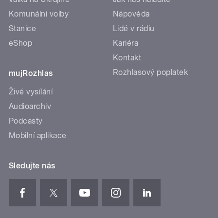
Komunální volby
Nápověda
Stanice
Lidé v rádiu
eShop
Kariéra
Kontakt
Rozhlasový poplatek
mujRozhlas
Živé vysílání
Audioarchiv
Podcasty
Mobilní aplikace
Sledujte nás