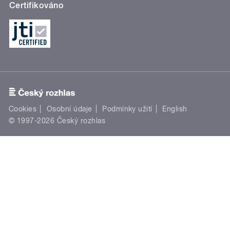
Certifikováno
Cookies
Osobní údaje
Podmínky užití
English
© 1997-2026 Český rozhlas