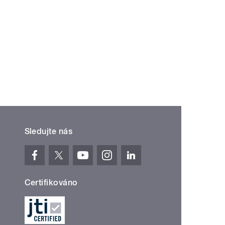
Sledujte nás
Certifikováno