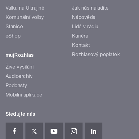
Válka na Ukrajině
Jak nás naladíte
Komunální volby
Nápověda
Stanice
Lidé v rádiu
eShop
Kariéra
Kontakt
Rozhlasový poplatek
mujRozhlas
Živé vysílání
Audioarchiv
Podcasty
Mobilní aplikace
Sledujte nás