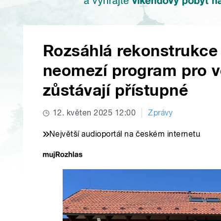
Rozsáhlá rekonstrukce
neomezí program pro v
zůstávají přístupné
12. květen 2025 12:00
Zprávy
Největší audioportál na českém internetu