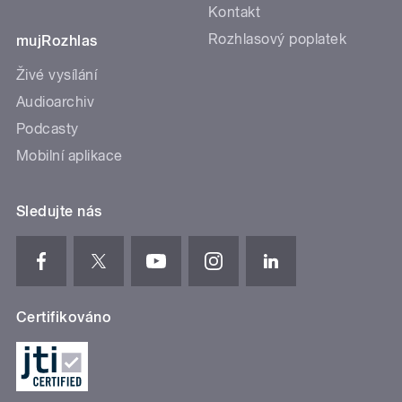
Kontakt
Rozhlasový poplatek
mujRozhlas
Živé vysílání
Audioarchiv
Podcasty
Mobilní aplikace
Sledujte nás
Certifikováno