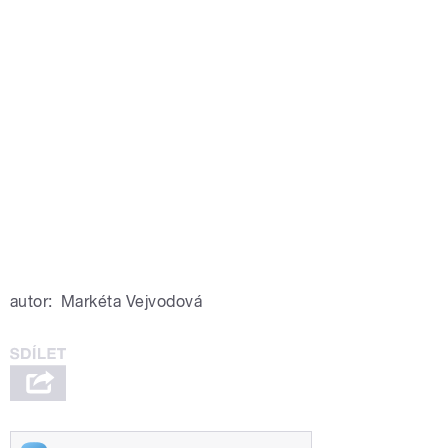
autor:
Markéta Vejvodová