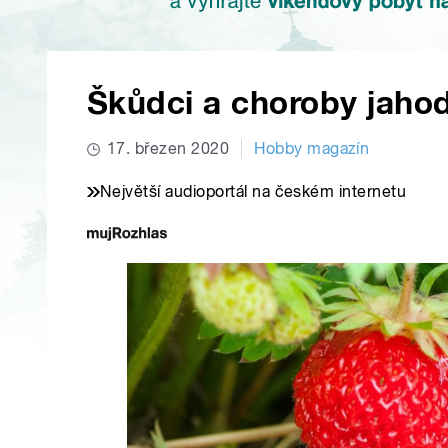
Škůdci a choroby jahod
17. březen 2020
Hobby magazín
Největší audioportál na českém internetu