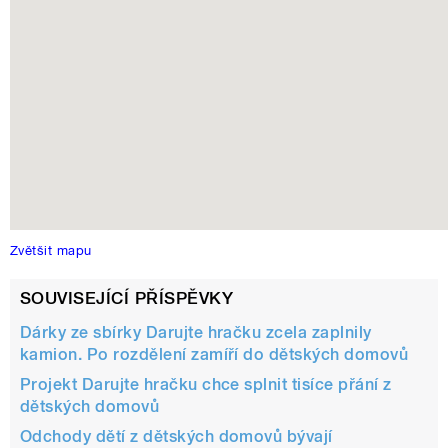
Zvětšit mapu
SOUVISEJÍCÍ PŘÍSPĚVKY
Dárky ze sbírky Darujte hračku zcela zaplnily
kamion. Po rozdělení zamíří do dětských domovů
Projekt Darujte hračku chce splnit tisíce přání z
dětských domovů
Odchody dětí z dětských domovů bývají