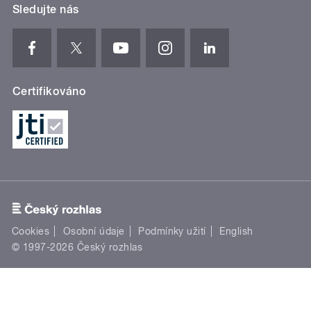
Sledujte nás
Certifikováno
Cookies
Osobní údaje
Podmínky užití
English
© 1997-2026 Český rozhlas