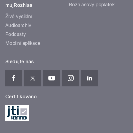
Rozhlasový poplatek
mujRozhlas
Živé vysílání
Audioarchiv
Podcasty
Mobilní aplikace
Sledujte nás
Certifikováno