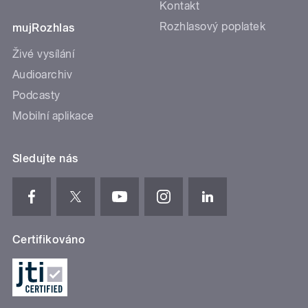
Kontakt
Rozhlasový poplatek
mujRozhlas
Živé vysílání
Audioarchiv
Podcasty
Mobilní aplikace
Sledujte nás
Certifikováno