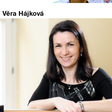
Věra Hájková