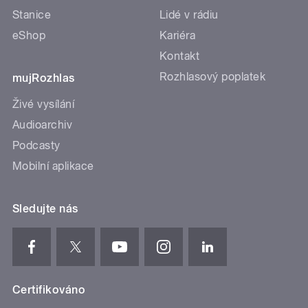
Stanice
Lidé v rádiu
eShop
Kariéra
Kontakt
Rozhlasový poplatek
mujRozhlas
Živé vysílání
Audioarchiv
Podcasty
Mobilní aplikace
Sledujte nás
Certifikováno