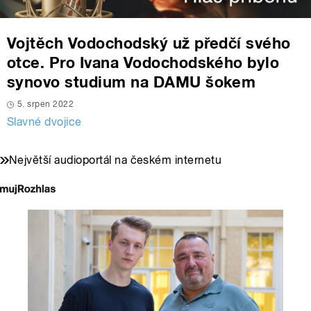
Vojtěch Vodochodský už předčí svého
otce. Pro Ivana Vodochodského bylo
synovo studium na DAMU šokem
5. srpen 2022
Slavné dvojice
Největší audioportál na českém internetu