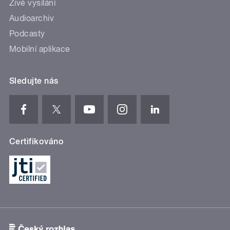
Živé vysílání
Audioarchiv
Podcasty
Mobilní aplikace
Sledujte nás
Certifikováno