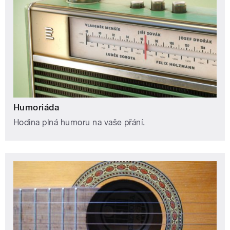
Humoriáda
Hodina plná humoru na vaše přání.