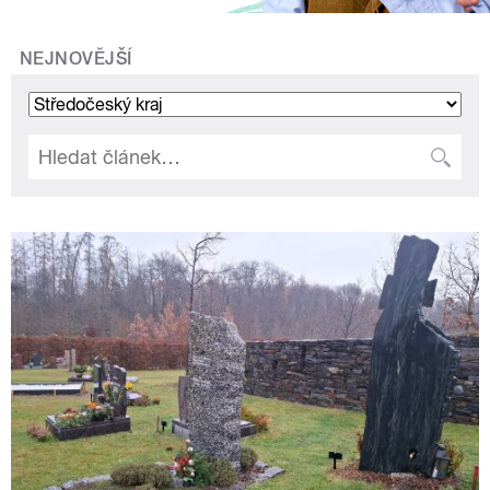
NEJNOVĚJŠÍ