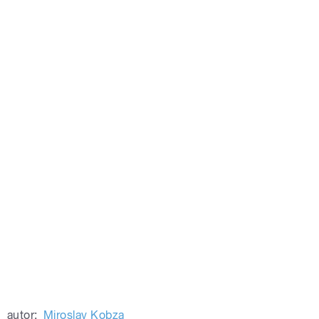
autor:
Miroslav Kobza