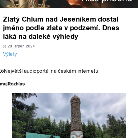
Zlatý Chlum nad Jeseníkem dostal
jméno podle zlata v podzemí. Dnes
láká na daleké výhledy
20. srpen 2024
Výlety
Největší audioportál na českém internetu