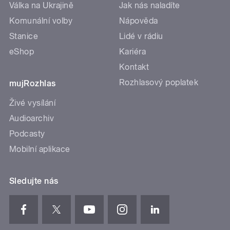
Válka na Ukrajině
Jak nás naladíte
Komunální volby
Nápověda
Stanice
Lidé v rádiu
eShop
Kariéra
Kontakt
Rozhlasový poplatek
mujRozhlas
Živé vysílání
Audioarchiv
Podcasty
Mobilní aplikace
Sledujte nás