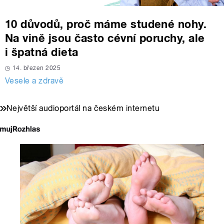
10 důvodů, proč máme studené nohy.
Na vině jsou často cévní poruchy, ale
i špatná dieta
14. březen 2025
Vesele a zdravě
Největší audioportál na českém internetu