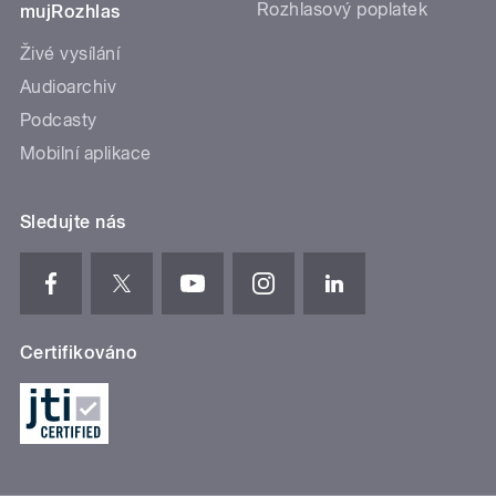
Rozhlasový poplatek
mujRozhlas
Živé vysílání
Audioarchiv
Podcasty
Mobilní aplikace
Sledujte nás
Certifikováno