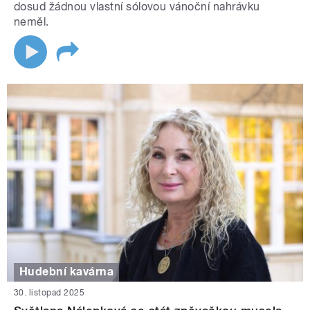
dosud žádnou vlastní sólovou vánoční nahrávku
neměl.
Hudební kavárna
30. listopad 2025