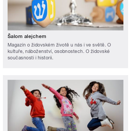
Šalom alejchem
Magazín o židovském životě u nás i ve světě. O
kultuře, náboženství, osobnostech. O židovské
současnosti i historii.