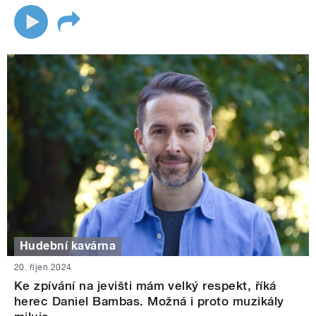
Hudební kavárna
20. říjen 2024
Ke zpívání na jevišti mám velký respekt, říká
herec Daniel Bambas. Možná i proto muzikály