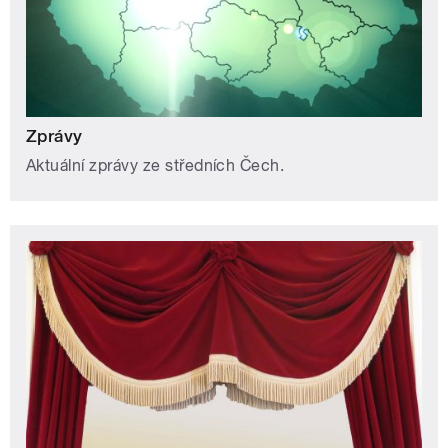
Zprávy
Aktuální zprávy ze středních Čech.