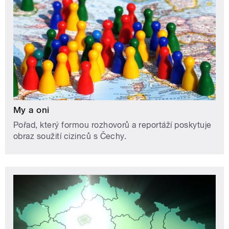
My a oni
Pořad, který formou rozhovorů a reportáží poskytuje
obraz soužití cizinců s Čechy.