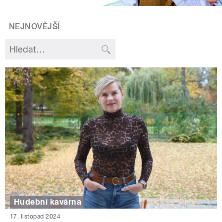
NEJNOVĚJŠÍ
Hudební kavárna
17. listopad 2024