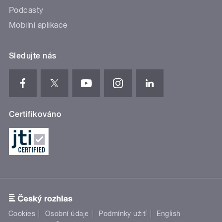
Podcasty
Mobilní aplikace
Sledujte nás
Certifikováno
Cookies
Osobní údaje
Podmínky užití
English