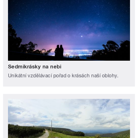
Sedmikrásky na nebi
Unikátní vzdělávací pořad o krásách naší oblohy.