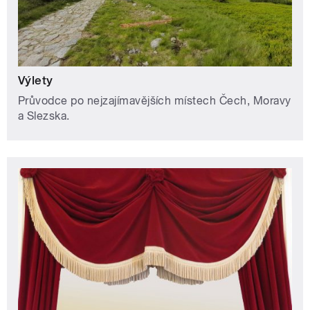
Výlety
Průvodce po nejzajímavějších místech Čech, Moravy
a Slezska.